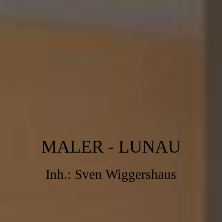
MALER - LUNAU
Inh.: Sven Wiggershaus